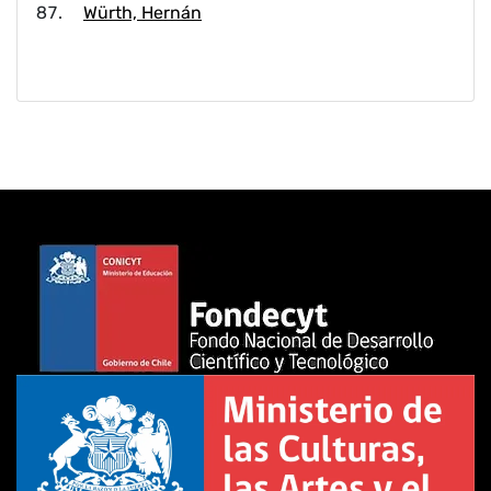
Würth, Hernán