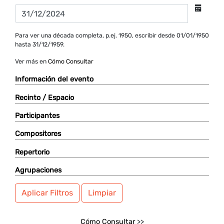
Para ver una década completa, p.ej. 1950, escribir desde 01/01/1950
hasta 31/12/1959.
Ver más en
Cómo Consultar
Información del evento
Recinto / Espacio
Participantes
Compositores
Repertorio
Agrupaciones
Aplicar Filtros
Limpiar
Cómo Consultar
>>