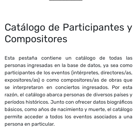
Catálogo de Participantes y
Compositores
Esta pestaña contiene un catálogo de todas las
personas ingresadas en la base de datos, ya sea como
participantes de los eventos (intérpretes, directores/as,
expositores/as) o como compositores/as de obras que
se interpretaron en conciertos ingresados. Por esta
razón, el catálogo abarca personas de diversos países y
períodos históricos. Junto con ofrecer datos biográficos
básicos, como años de nacimiento y muerte, el catálogo
permite acceder a todos los eventos asociados a una
persona en particular.