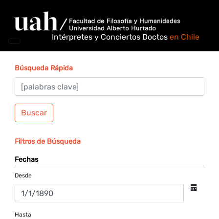
Intérpretes y Conciertos Doctos
en Chile
Búsqueda Rápida
Buscar
Filtros de Búsqueda
Fechas
Desde
Hasta