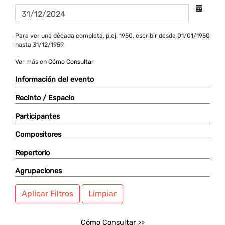
Para ver una década completa, p.ej. 1950, escribir desde 01/01/1950
hasta 31/12/1959.
Ver más en
Cómo Consultar
Información del evento
Recinto / Espacio
Participantes
Compositores
Repertorio
Agrupaciones
Aplicar Filtros
Limpiar
Cómo Consultar
>>