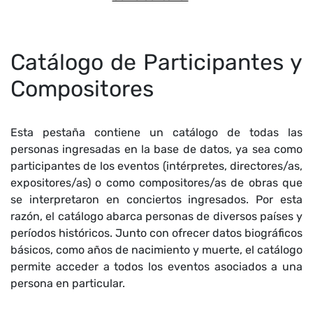
Catálogo de Participantes y
Compositores
Esta pestaña contiene un catálogo de todas las
personas ingresadas en la base de datos, ya sea como
participantes de los eventos (intérpretes, directores/as,
expositores/as) o como compositores/as de obras que
se interpretaron en conciertos ingresados. Por esta
razón, el catálogo abarca personas de diversos países y
períodos históricos. Junto con ofrecer datos biográficos
básicos, como años de nacimiento y muerte, el catálogo
permite acceder a todos los eventos asociados a una
persona en particular.