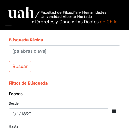
Intérpretes y Conciertos Doctos
en Chile
Búsqueda Rápida
Buscar
Filtros de Búsqueda
Fechas
Desde
Hasta