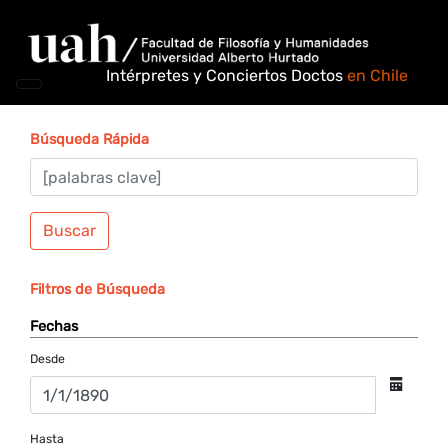
Intérpretes y Conciertos Doctos
en Chile
Búsqueda Rápida
Buscar
Filtros de Búsqueda
Fechas
Desde
Hasta