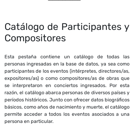
Catálogo de Participantes y
Compositores
Esta pestaña contiene un catálogo de todas las
personas ingresadas en la base de datos, ya sea como
participantes de los eventos (intérpretes, directores/as,
expositores/as) o como compositores/as de obras que
se interpretaron en conciertos ingresados. Por esta
razón, el catálogo abarca personas de diversos países y
períodos históricos. Junto con ofrecer datos biográficos
básicos, como años de nacimiento y muerte, el catálogo
permite acceder a todos los eventos asociados a una
persona en particular.