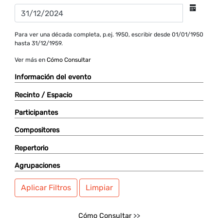
Para ver una década completa, p.ej. 1950, escribir desde 01/01/1950
hasta 31/12/1959.
Ver más en
Cómo Consultar
Información del evento
Recinto / Espacio
Participantes
Compositores
Repertorio
Agrupaciones
Aplicar Filtros
Limpiar
Cómo Consultar
>>