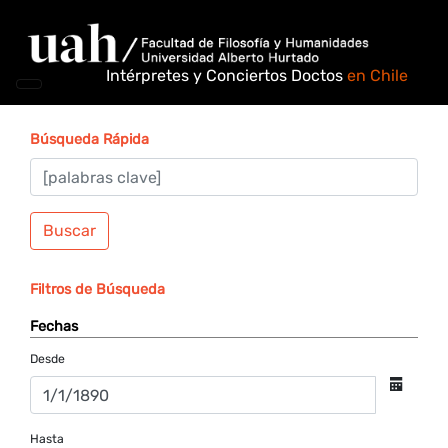
Intérpretes y Conciertos Doctos
en Chile
Búsqueda Rápida
Buscar
Filtros de Búsqueda
Fechas
Desde
Hasta