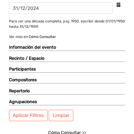
Para ver una década completa, p.ej. 1950, escribir desde 01/01/1950
hasta 31/12/1959.
Ver más en
Cómo Consultar
Información del evento
Recinto / Espacio
Participantes
Compositores
Repertorio
Agrupaciones
Aplicar Filtros
Limpiar
Cómo Consultar
>>