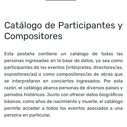
Catálogo de Participantes y
Compositores
Esta pestaña contiene un catálogo de todas las
personas ingresadas en la base de datos, ya sea como
participantes de los eventos (intérpretes, directores/as,
expositores/as) o como compositores/as de obras que
se interpretaron en conciertos ingresados. Por esta
razón, el catálogo abarca personas de diversos países y
períodos históricos. Junto con ofrecer datos biográficos
básicos, como años de nacimiento y muerte, el catálogo
permite acceder a todos los eventos asociados a una
persona en particular.