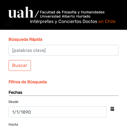
Intérpretes y Conciertos Doctos
en Chile
Búsqueda Rápida
Buscar
Filtros de Búsqueda
Fechas
Desde
Hasta