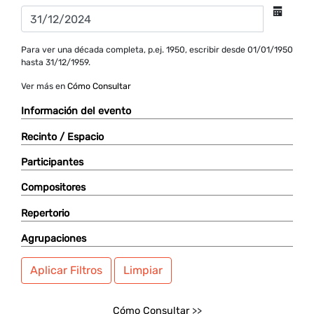
Para ver una década completa, p.ej. 1950, escribir desde 01/01/1950
hasta 31/12/1959.
Ver más en
Cómo Consultar
Información del evento
Recinto / Espacio
Participantes
Compositores
Repertorio
Agrupaciones
Aplicar Filtros
Limpiar
Cómo Consultar
>>