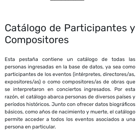
Catálogo de Participantes y
Compositores
Esta pestaña contiene un catálogo de todas las
personas ingresadas en la base de datos, ya sea como
participantes de los eventos (intérpretes, directores/as,
expositores/as) o como compositores/as de obras que
se interpretaron en conciertos ingresados. Por esta
razón, el catálogo abarca personas de diversos países y
períodos históricos. Junto con ofrecer datos biográficos
básicos, como años de nacimiento y muerte, el catálogo
permite acceder a todos los eventos asociados a una
persona en particular.