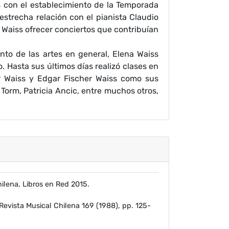
con el establecimiento de la Temporada
estrecha relación con el pianista Claudio
a Waiss ofrecer conciertos que contribuían
to de las artes en general, Elena Waiss
 Hasta sus últimos días realizó clases en
er Waiss y Edgar Fischer Waiss como sus
Torm, Patricia Ancic, entre muchos otros,
ilena, Libros en Red 2015.
Revista Musical Chilena 169 (1988), pp. 125-