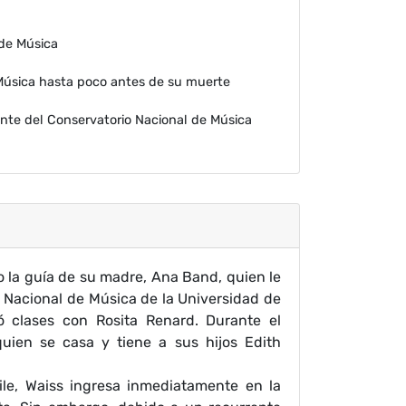
de Música
Música hasta poco antes de su muerte
nte del Conservatorio Nacional de Música
 la guía de su madre, Ana Band, quien le
o Nacional de Música de la Universidad de
ó clases con Rosita Renard. Durante el
quien se casa y tiene a sus hijos Edith
le, Waiss ingresa inmediatamente en la