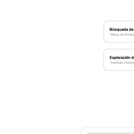
Búsqueda de 
"Obras de Enriqu
Exploración d
"Instituto Chile