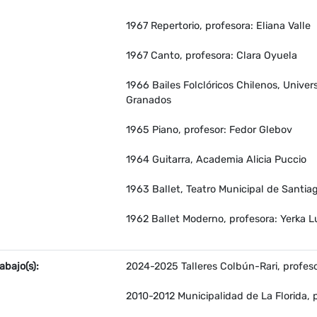
1967 Repertorio, profesora: Eliana Valle
1967 Canto, profesora: Clara Oyuela
1966 Bailes Folclóricos Chilenos, Univer
Granados
1965 Piano, profesor: Fedor Glebov
1964 Guitarra, Academia Alicia Puccio
1963 Ballet, Teatro Municipal de Santiag
1962 Ballet Moderno, profesora: Yerka L
abajo(s):
2024-2025 Talleres Colbún-Rari, profeso
2010-2012 Municipalidad de La Florida, 