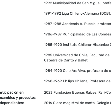
1992 Municipalidad de San Miguel, prof
1991-1992 Liga Chileno-Alemana (DCB), 
1987-1988 Academia A. Puccio, profeso
1986-1987 Municipalidad de Las Condes,
1985-1990 Instituto Chileno-Hispánico C
1985 Universidad de Chile, Facultad de 
Cátedra de Canto y Ballet
1984-1990 Coro Ars Viva, profesora de 
1968-1969 Philips Chilena, Profesora de 
articipación en
2023 Fundación Buenas Raíces, Rari-Col
nsambles y proyectos
ndependientes:
2016 Clase magistral de canto, Colegio