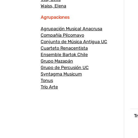
Waiss, Elena
Agrupaciones
Agrupación Musical Anacrusa
Compañía Pilcomayo
Conjunto de Música Antigua UC
Cuarteto Renacentista
Ensemble Bartok Chile
Grupo Mazapán
Grupo de Percusión UC
Syntagma Musicum
Tonus
Trío Arte
Tr