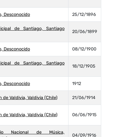
o, Desconocido
25/12/1896
icipal de Santiago, Santiago
20/06/1899
o, Desconocido
08/12/1900
icipal de Santiago, Santiago
18/12/1905
o, Desconocido
1912
de Valdivia, Valdivia (Chile)
21/06/1914
de Valdivia, Valdivia (Chile)
06/06/1915
orio Nacional de Música,
04/09/1916