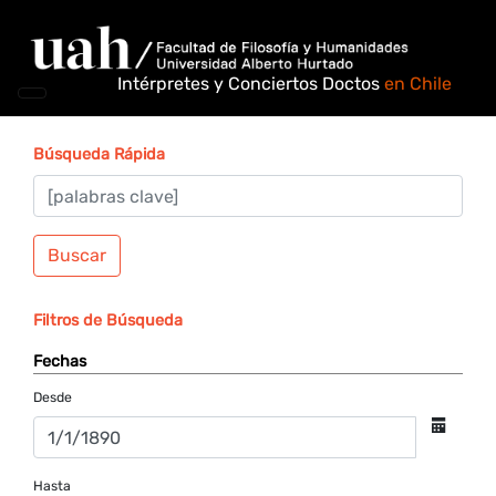
Intérpretes y Conciertos Doctos
en Chile
Búsqueda Rápida
Buscar
Filtros de Búsqueda
Fechas
Desde
Hasta