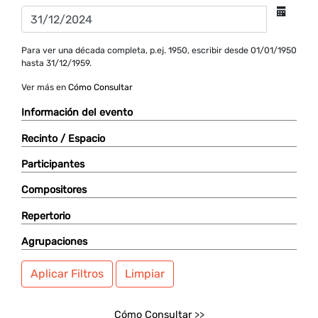
Para ver una década completa, p.ej. 1950, escribir desde 01/01/1950
hasta 31/12/1959.
Ver más en
Cómo Consultar
Información del evento
Recinto / Espacio
Participantes
Compositores
Repertorio
Agrupaciones
Aplicar Filtros
Limpiar
Cómo Consultar
>>