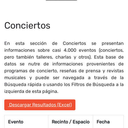
Conciertos
En esta sección de Conciertos se presentan
informaciones sobre casi 4.000 eventos (conciertos,
pero también talleres, charlas y otros). Esta base de
datos se nutre de informaciones provenientes de
programas de concierto, reseñas de prensa y revistas
musicales y puede ser navegada a través de la
Búsqueda rápida o usando los Filtros de Búsqueda a la
izquierda de esta página.
Descargar Resultados (Excel)
Evento
Recinto / Espacio
Fecha