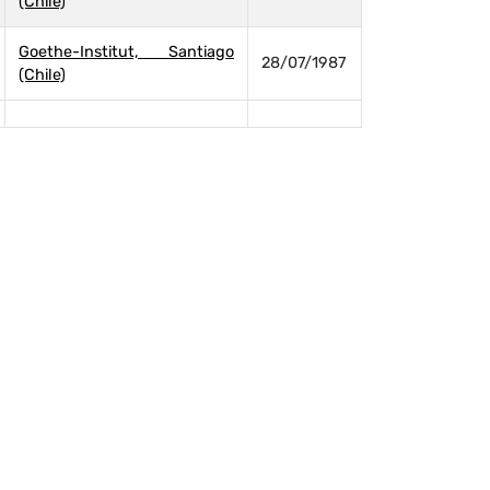
(Chile)
Goethe-Institut, Santiago
28/07/1987
(Chile)