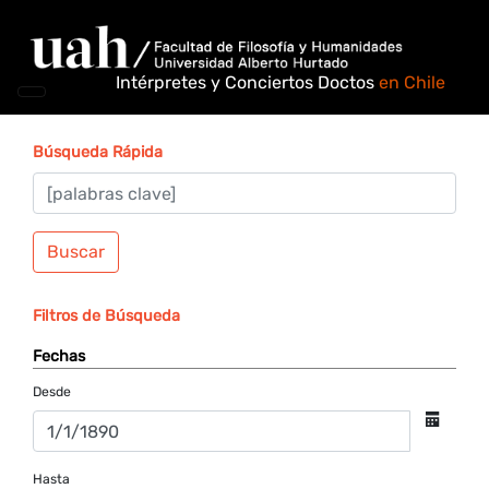
Intérpretes y Conciertos Doctos
en Chile
Búsqueda Rápida
Buscar
Filtros de Búsqueda
Fechas
Desde
Hasta