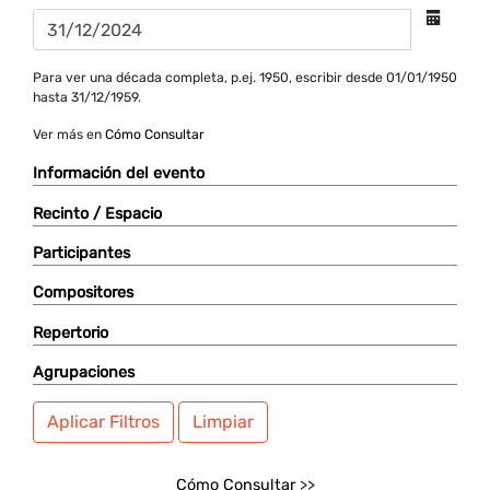
Para ver una década completa, p.ej. 1950, escribir desde 01/01/1950
hasta 31/12/1959.
Ver más en
Cómo Consultar
Información del evento
Recinto / Espacio
Participantes
Compositores
Repertorio
Agrupaciones
Aplicar Filtros
Limpiar
Cómo Consultar
>>