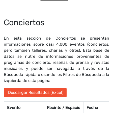
Conciertos
En esta sección de Conciertos se presentan
informaciones sobre casi 4.000 eventos (conciertos,
pero también talleres, charlas y otros). Esta base de
datos se nutre de informaciones provenientes de
programas de concierto, reseñas de prensa y revistas
musicales y puede ser navegada a través de la
Búsqueda rápida o usando los Filtros de Búsqueda a la
izquierda de esta página.
Descargar Resultados (Excel)
Evento
Recinto / Espacio
Fecha