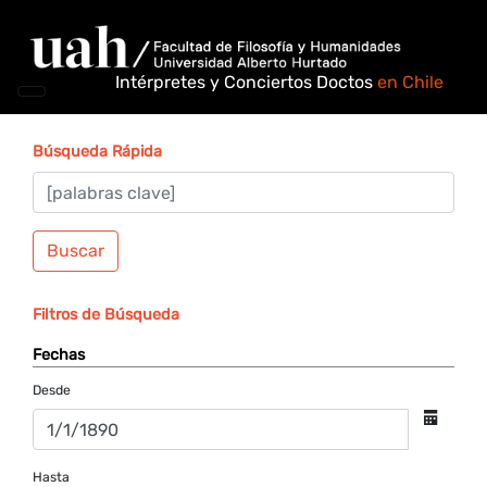
Intérpretes y Conciertos Doctos
en Chile
Búsqueda Rápida
Buscar
Filtros de Búsqueda
Fechas
Desde
Hasta