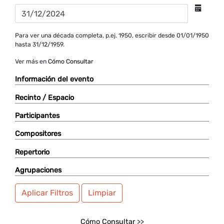
Para ver una década completa, p.ej. 1950, escribir desde 01/01/1950
hasta 31/12/1959.
Ver más en
Cómo Consultar
Información del evento
Recinto / Espacio
Participantes
Compositores
Repertorio
Agrupaciones
Aplicar Filtros
Limpiar
Cómo Consultar
>>