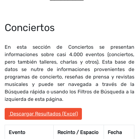
Conciertos
En esta sección de Conciertos se presentan
informaciones sobre casi 4.000 eventos (conciertos,
pero también talleres, charlas y otros). Esta base de
datos se nutre de informaciones provenientes de
programas de concierto, reseñas de prensa y revistas
musicales y puede ser navegada a través de la
Búsqueda rápida o usando los Filtros de Búsqueda a la
izquierda de esta página.
Descargar Resultados (Excel)
Evento
Recinto / Espacio
Fecha