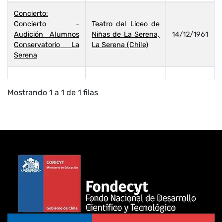
Concierto:
Concierto -
Teatro del Liceo de
Audición Alumnos
Niñas de La Serena,
14/12/1961
Conservatorio La
La Serena (Chile)
Serena
Mostrando 1 a 1 de 1 filas