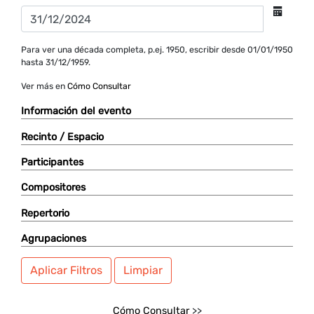
Para ver una década completa, p.ej. 1950, escribir desde 01/01/1950
hasta 31/12/1959.
Ver más en
Cómo Consultar
Información del evento
Recinto / Espacio
Participantes
Compositores
Repertorio
Agrupaciones
Aplicar Filtros
Limpiar
Cómo Consultar
>>