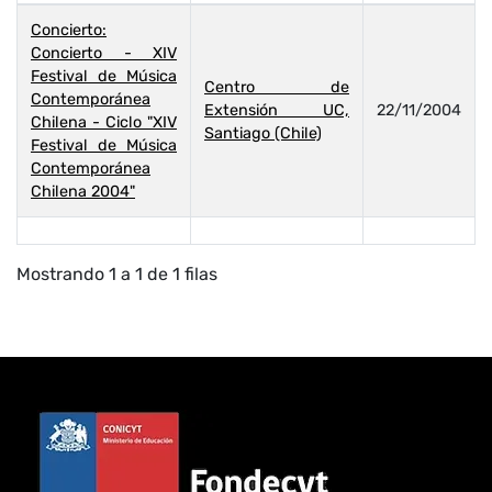
Concierto:
Concierto - XIV
Festival de Música
Centro de
Contemporánea
Extensión UC,
22/11/2004
Chilena - Ciclo "XIV
Santiago (Chile)
Festival de Música
Contemporánea
Chilena 2004"
Mostrando 1 a 1 de 1 filas