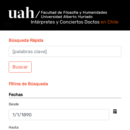
Intérpretes y Conciertos Doctos
en Chile
Búsqueda Rápida
Buscar
Filtros de Búsqueda
Fechas
Desde
Hasta