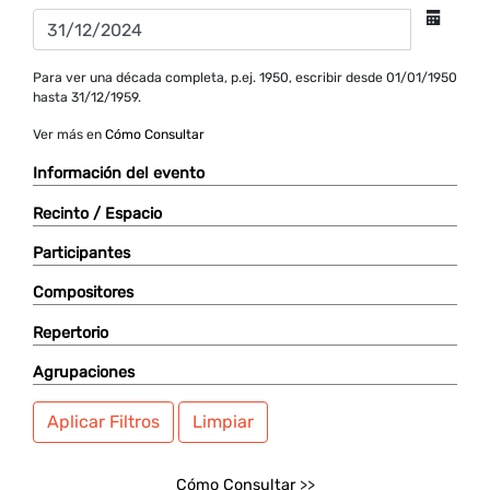
Para ver una década completa, p.ej. 1950, escribir desde 01/01/1950
hasta 31/12/1959.
Ver más en
Cómo Consultar
Información del evento
Recinto / Espacio
Participantes
Compositores
Repertorio
Agrupaciones
Aplicar Filtros
Limpiar
Cómo Consultar
>>