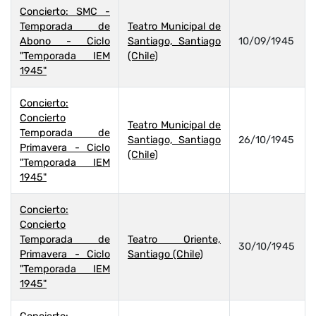
Concierto: SMC -
Temporada de
Teatro Municipal de
Abono - Ciclo
Santiago, Santiago
10/09/1945
"Temporada IEM
(Chile)
1945"
Concierto:
Concierto
Teatro Municipal de
Temporada de
Santiago, Santiago
26/10/1945
Primavera - Ciclo
(Chile)
"Temporada IEM
1945"
Concierto:
Concierto
Temporada de
Teatro Oriente,
30/10/1945
Primavera - Ciclo
Santiago (Chile)
"Temporada IEM
1945"