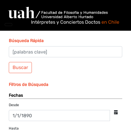
Intérpretes y Conciertos Doctos
en Chile
Búsqueda Rápida
Buscar
Filtros de Búsqueda
Fechas
Desde
Hasta