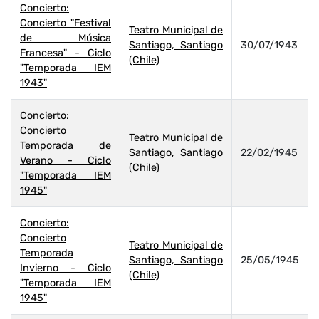
Concierto:
Concierto "Festival
Teatro Municipal de
de Música
Santiago, Santiago
30/07/1943
Francesa" - Ciclo
(Chile)
"Temporada IEM
1943"
Concierto:
Concierto
Teatro Municipal de
Temporada de
Santiago, Santiago
22/02/1945
Verano - Ciclo
(Chile)
"Temporada IEM
1945"
Concierto:
Concierto
Teatro Municipal de
Temporada
Santiago, Santiago
25/05/1945
Invierno - Ciclo
(Chile)
"Temporada IEM
1945"