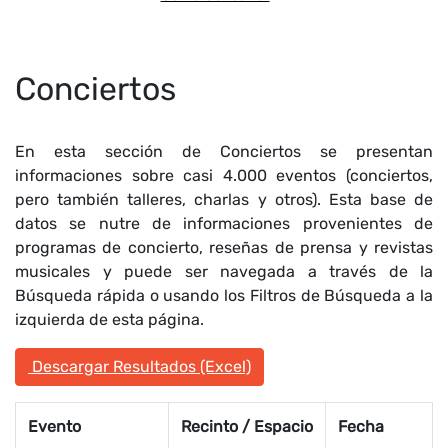
Conciertos
En esta sección de Conciertos se presentan
informaciones sobre casi 4.000 eventos (conciertos,
pero también talleres, charlas y otros). Esta base de
datos se nutre de informaciones provenientes de
programas de concierto, reseñas de prensa y revistas
musicales y puede ser navegada a través de la
Búsqueda rápida o usando los Filtros de Búsqueda a la
izquierda de esta página.
Descargar Resultados (Excel)
Evento
Recinto / Espacio
Fecha