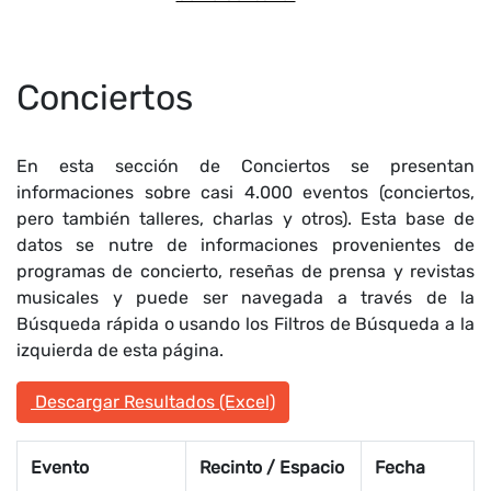
Conciertos
En esta sección de Conciertos se presentan
informaciones sobre casi 4.000 eventos (conciertos,
pero también talleres, charlas y otros). Esta base de
datos se nutre de informaciones provenientes de
programas de concierto, reseñas de prensa y revistas
musicales y puede ser navegada a través de la
Búsqueda rápida o usando los Filtros de Búsqueda a la
izquierda de esta página.
Descargar Resultados (Excel)
Evento
Recinto / Espacio
Fecha