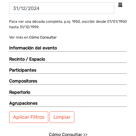
Para ver una década completa, p.ej. 1950, escribir desde 01/01/1950
hasta 31/12/1959.
Ver más en
Cómo Consultar
Información del evento
Recinto / Espacio
Participantes
Compositores
Repertorio
Agrupaciones
Aplicar Filtros
Limpiar
Cómo Consultar
>>