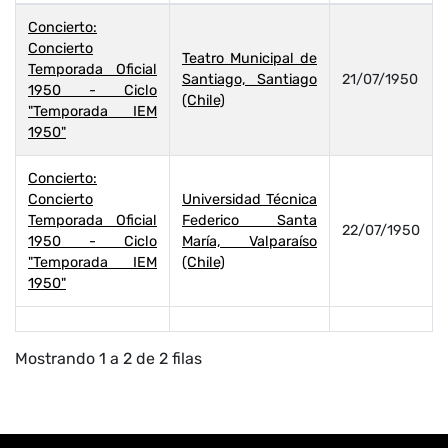
Concierto:
Concierto
Teatro Municipal de
Temporada Oficial
Santiago, Santiago
21/07/1950
1950 - Ciclo
(Chile)
"Temporada IEM
1950"
Concierto:
Concierto
Universidad Técnica
Temporada Oficial
Federico Santa
22/07/1950
1950 - Ciclo
María, Valparaíso
"Temporada IEM
(Chile)
1950"
Mostrando 1 a 2 de 2 filas