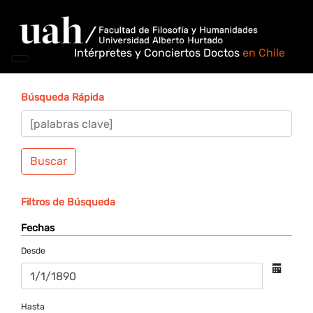
Intérpretes y Conciertos Doctos
en Chile
Búsqueda Rápida
Buscar
Filtros de Búsqueda
Fechas
Desde
Hasta