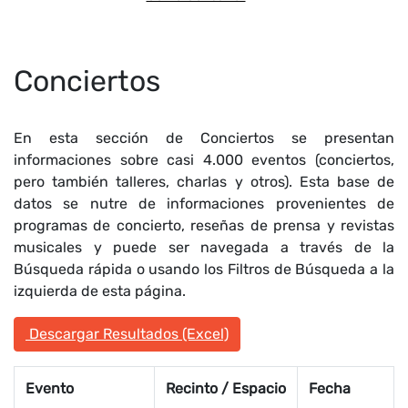
Conciertos
En esta sección de Conciertos se presentan
informaciones sobre casi 4.000 eventos (conciertos,
pero también talleres, charlas y otros). Esta base de
datos se nutre de informaciones provenientes de
programas de concierto, reseñas de prensa y revistas
musicales y puede ser navegada a través de la
Búsqueda rápida o usando los Filtros de Búsqueda a la
izquierda de esta página.
Descargar Resultados (Excel)
Evento
Recinto / Espacio
Fecha