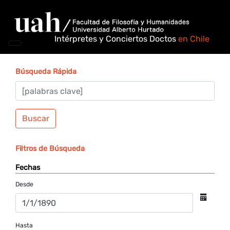
Intérpretes y Conciertos Doctos
en Chile
Búsqueda Rápida
Buscar
Filtros de Búsqueda
Fechas
Desde
Hasta