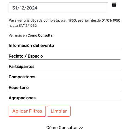
Para ver una década completa, p.ej. 1950, escribir desde 01/01/1950
hasta 31/12/1959.
Ver más en
Cómo Consultar
Información del evento
Recinto / Espacio
Participantes
Compositores
Repertorio
Agrupaciones
Aplicar Filtros
Limpiar
Cómo Consultar
>>