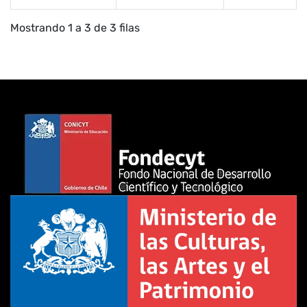
Mostrando 1 a 3 de 3 filas