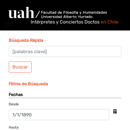
Intérpretes y Conciertos Doctos
en Chile
Búsqueda Rápida
Buscar
Filtros de Búsqueda
Fechas
Desde
Hasta