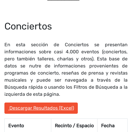
Conciertos
En esta sección de Conciertos se presentan
informaciones sobre casi 4.000 eventos (conciertos,
pero también talleres, charlas y otros). Esta base de
datos se nutre de informaciones provenientes de
programas de concierto, reseñas de prensa y revistas
musicales y puede ser navegada a través de la
Búsqueda rápida o usando los Filtros de Búsqueda a la
izquierda de esta página.
Descargar Resultados (Excel)
Evento
Recinto / Espacio
Fecha