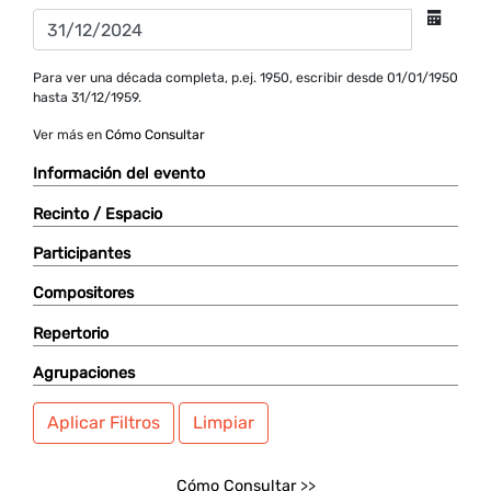
Para ver una década completa, p.ej. 1950, escribir desde 01/01/1950
hasta 31/12/1959.
Ver más en
Cómo Consultar
Información del evento
Recinto / Espacio
Participantes
Compositores
Repertorio
Agrupaciones
Aplicar Filtros
Limpiar
Cómo Consultar
>>