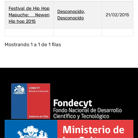
Festival de Hip Hop
Desconocido,
Mapuche: Newen
21/02/2015
Desconocido
Hip hop 2015
Mostrando 1 a 1 de 1 filas