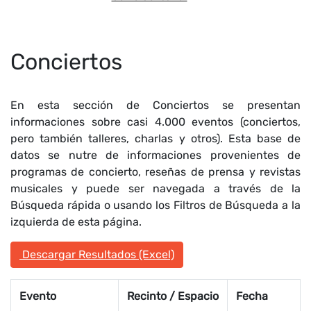
Conciertos
En esta sección de Conciertos se presentan
informaciones sobre casi 4.000 eventos (conciertos,
pero también talleres, charlas y otros). Esta base de
datos se nutre de informaciones provenientes de
programas de concierto, reseñas de prensa y revistas
musicales y puede ser navegada a través de la
Búsqueda rápida o usando los Filtros de Búsqueda a la
izquierda de esta página.
Descargar Resultados (Excel)
Evento
Recinto / Espacio
Fecha