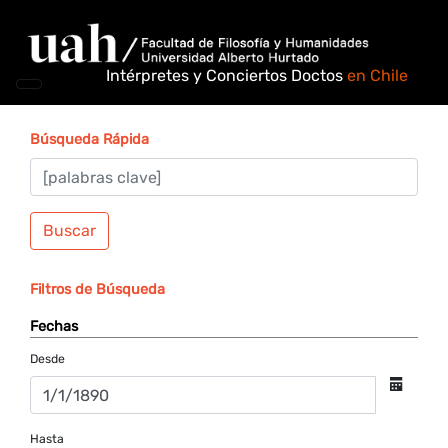
Intérpretes y Conciertos Doctos
en Chile
Búsqueda Rápida
Buscar
Filtros de Búsqueda
Fechas
Desde
Hasta