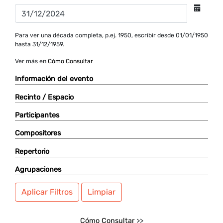
Para ver una década completa, p.ej. 1950, escribir desde 01/01/1950
hasta 31/12/1959.
Ver más en
Cómo Consultar
Información del evento
Recinto / Espacio
Participantes
Compositores
Repertorio
Agrupaciones
Aplicar Filtros
Limpiar
Cómo Consultar
>>