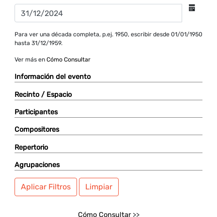
Para ver una década completa, p.ej. 1950, escribir desde 01/01/1950
hasta 31/12/1959.
Ver más en
Cómo Consultar
Información del evento
Recinto / Espacio
Participantes
Compositores
Repertorio
Agrupaciones
Aplicar Filtros
Limpiar
Cómo Consultar
>>