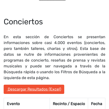
Conciertos
En esta sección de Conciertos se presentan
informaciones sobre casi 4.000 eventos (conciertos,
pero también talleres, charlas y otros). Esta base de
datos se nutre de informaciones provenientes de
programas de concierto, reseñas de prensa y revistas
musicales y puede ser navegada a través de la
Búsqueda rápida o usando los Filtros de Búsqueda a la
izquierda de esta página.
Descargar Resultados (Excel)
Evento
Recinto / Espacio
Fecha