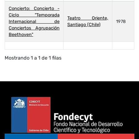
Concierto: Concierto -
Ciclo "Temporada
Teatro Oriente,
Internacional de
1978
Santiago (Chile)
Conciertos Agrupación
Beethoven"
Mostrando 1 a 1 de 1 filas