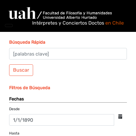
Intérpretes y Conciertos Doctos
en Chile
Búsqueda Rápida
Buscar
Filtros de Búsqueda
Fechas
Desde
Hasta