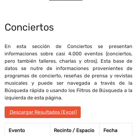
Conciertos
En esta sección de Conciertos se presentan
informaciones sobre casi 4.000 eventos (conciertos,
pero también talleres, charlas y otros). Esta base de
datos se nutre de informaciones provenientes de
programas de concierto, reseñas de prensa y revistas
musicales y puede ser navegada a través de la
Búsqueda rápida o usando los Filtros de Búsqueda a la
izquierda de esta página.
Descargar Resultados (Excel)
Evento
Recinto / Espacio
Fecha