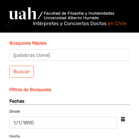
Intérpretes y Conciertos Doctos
en Chile
Búsqueda Rápida
Buscar
Filtros de Búsqueda
Fechas
Desde
Hasta