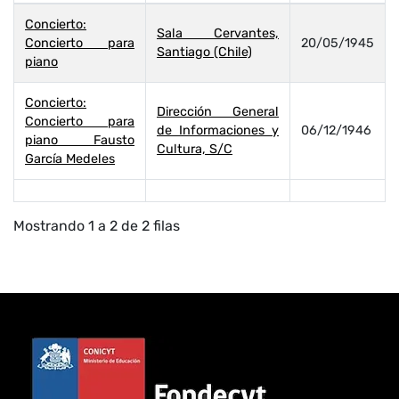
Concierto:
Sala Cervantes,
Concierto para
20/05/1945
Santiago (Chile)
piano
Concierto:
Dirección General
Concierto para
de Informaciones y
06/12/1946
piano Fausto
Cultura, S/C
García Medeles
Mostrando 1 a 2 de 2 filas