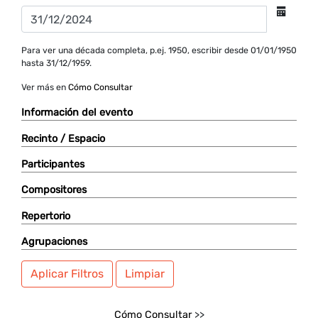
Para ver una década completa, p.ej. 1950, escribir desde 01/01/1950
hasta 31/12/1959.
Ver más en
Cómo Consultar
Información del evento
Recinto / Espacio
Participantes
Compositores
Repertorio
Agrupaciones
Aplicar Filtros
Limpiar
Cómo Consultar
>>