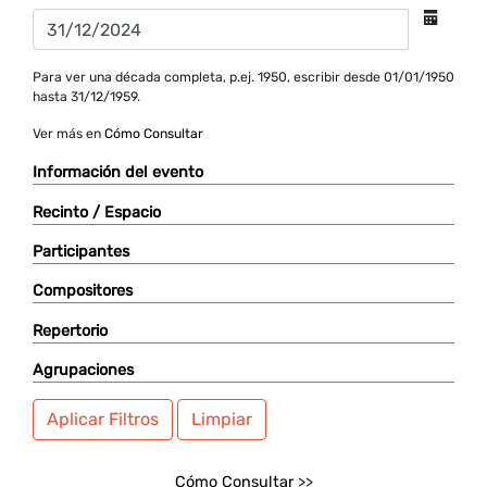
Para ver una década completa, p.ej. 1950, escribir desde 01/01/1950
hasta 31/12/1959.
Ver más en
Cómo Consultar
Información del evento
Recinto / Espacio
Participantes
Compositores
Repertorio
Agrupaciones
Aplicar Filtros
Limpiar
Cómo Consultar
>>