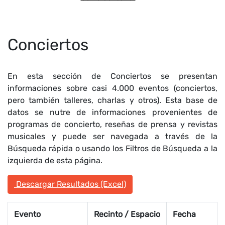
Conciertos
En esta sección de Conciertos se presentan
informaciones sobre casi 4.000 eventos (conciertos,
pero también talleres, charlas y otros). Esta base de
datos se nutre de informaciones provenientes de
programas de concierto, reseñas de prensa y revistas
musicales y puede ser navegada a través de la
Búsqueda rápida o usando los Filtros de Búsqueda a la
izquierda de esta página.
Descargar Resultados (Excel)
Evento
Recinto / Espacio
Fecha