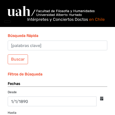
Intérpretes y Conciertos Doctos
en Chile
Búsqueda Rápida
Buscar
Filtros de Búsqueda
Fechas
Desde
Hasta