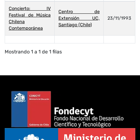
Concierto: IV
Centro de
Festival de Música
Extensión UC,
23/11/1993
Chilena
Santiago (Chile)
Contemporánea
Mostrando 1 a 1 de 1 filas