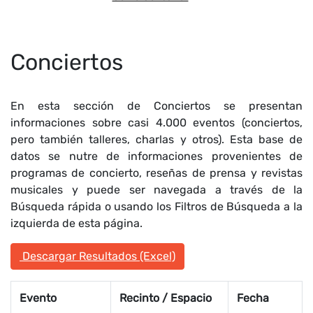
Conciertos
En esta sección de Conciertos se presentan
informaciones sobre casi 4.000 eventos (conciertos,
pero también talleres, charlas y otros). Esta base de
datos se nutre de informaciones provenientes de
programas de concierto, reseñas de prensa y revistas
musicales y puede ser navegada a través de la
Búsqueda rápida o usando los Filtros de Búsqueda a la
izquierda de esta página.
Descargar Resultados (Excel)
Evento
Recinto / Espacio
Fecha