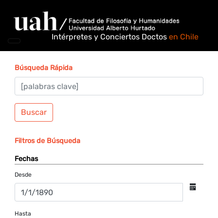
Intérpretes y Conciertos Doctos
en Chile
Búsqueda Rápida
Buscar
Filtros de Búsqueda
Fechas
Desde
Hasta