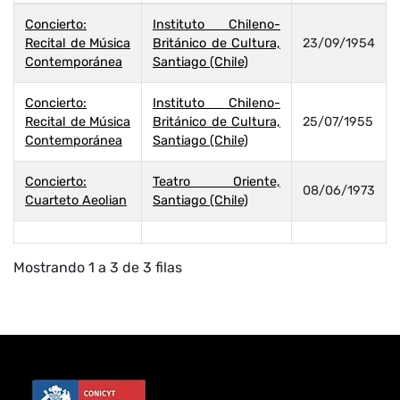
Concierto:
Instituto Chileno-
Recital de Música
Británico de Cultura,
23/09/1954
Contemporánea
Santiago (Chile)
Concierto:
Instituto Chileno-
Recital de Música
Británico de Cultura,
25/07/1955
Contemporánea
Santiago (Chile)
Concierto:
Teatro Oriente,
08/06/1973
Cuarteto Aeolian
Santiago (Chile)
Mostrando 1 a 3 de 3 filas