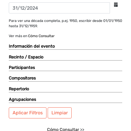
Para ver una década completa, p.ej. 1950, escribir desde 01/01/1950
hasta 31/12/1959.
Ver más en
Cómo Consultar
Información del evento
Recinto / Espacio
Participantes
Compositores
Repertorio
Agrupaciones
Aplicar Filtros
Limpiar
Cómo Consultar
>>