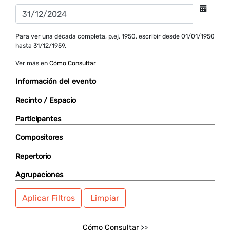
Para ver una década completa, p.ej. 1950, escribir desde 01/01/1950
hasta 31/12/1959.
Ver más en
Cómo Consultar
Información del evento
Recinto / Espacio
Participantes
Compositores
Repertorio
Agrupaciones
Aplicar Filtros
Limpiar
Cómo Consultar
>>