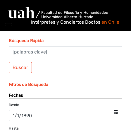
Intérpretes y Conciertos Doctos
en Chile
Búsqueda Rápida
Buscar
Filtros de Búsqueda
Fechas
Desde
Hasta