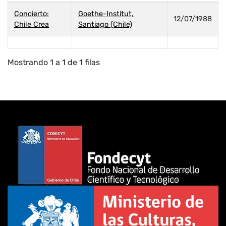
Concierto:
Goethe-Institut,
12/07/1988
Chile Crea
Santiago (Chile)
Mostrando 1 a 1 de 1 filas