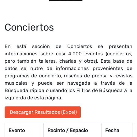
Conciertos
En esta sección de Conciertos se presentan
informaciones sobre casi 4.000 eventos (conciertos,
pero también talleres, charlas y otros). Esta base de
datos se nutre de informaciones provenientes de
programas de concierto, reseñas de prensa y revistas
musicales y puede ser navegada a través de la
Búsqueda rápida o usando los Filtros de Búsqueda a la
izquierda de esta página.
Descargar Resultados (Excel)
Evento
Recinto / Espacio
Fecha