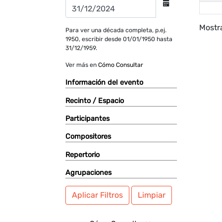
Mostra
Para ver una década completa, p.ej.
1950, escribir desde 01/01/1950 hasta
31/12/1959.
Ver más en
Cómo Consultar
Información del evento
Recinto / Espacio
Participantes
Compositores
Repertorio
Agrupaciones
Aplicar Filtros
Limpiar