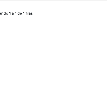
ndo 1 a 1 de 1 filas