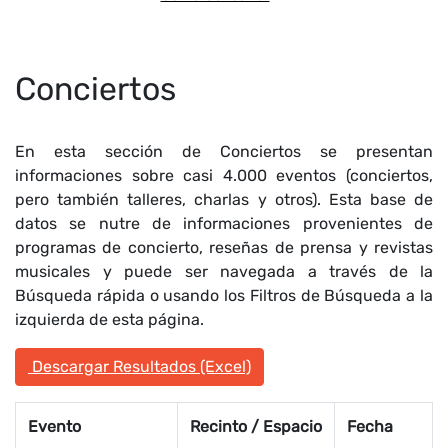
Conciertos
En esta sección de Conciertos se presentan
informaciones sobre casi 4.000 eventos (conciertos,
pero también talleres, charlas y otros). Esta base de
datos se nutre de informaciones provenientes de
programas de concierto, reseñas de prensa y revistas
musicales y puede ser navegada a través de la
Búsqueda rápida o usando los Filtros de Búsqueda a la
izquierda de esta página.
Descargar Resultados (Excel)
Evento
Recinto / Espacio
Fecha