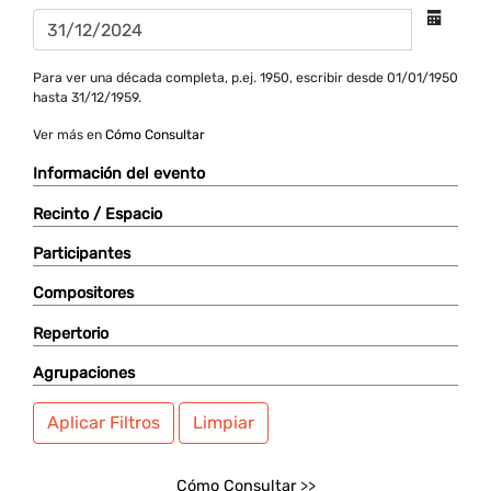
Para ver una década completa, p.ej. 1950, escribir desde 01/01/1950
hasta 31/12/1959.
Ver más en
Cómo Consultar
Información del evento
Recinto / Espacio
Participantes
Compositores
Repertorio
Agrupaciones
Aplicar Filtros
Limpiar
Cómo Consultar
>>