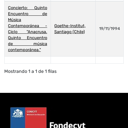
Concierto: Quinto
Encuentro de
Música
Contemporánea -
Goethe-Institut,
19/11/1994
Ciclo "Anacrusa.
Santiago (Chile)
Quinto Encuentro
de música
contemporánea."
Mostrando 1 a 1 de 1 filas