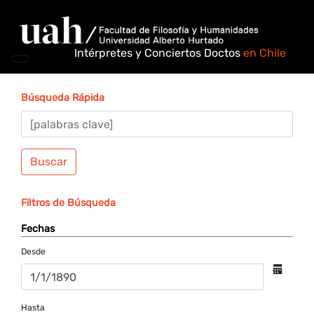
Intérpretes y Conciertos Doctos
en Chile
Búsqueda Rápida
Buscar
Filtros de Búsqueda
Fechas
Desde
Hasta