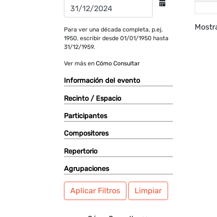
Mostra
Para ver una década completa, p.ej.
1950, escribir desde 01/01/1950 hasta
31/12/1959.
Ver más en
Cómo Consultar
Información del evento
Recinto / Espacio
Participantes
Compositores
Repertorio
Agrupaciones
Aplicar Filtros
Limpiar