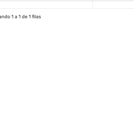
ndo 1 a 1 de 1 filas