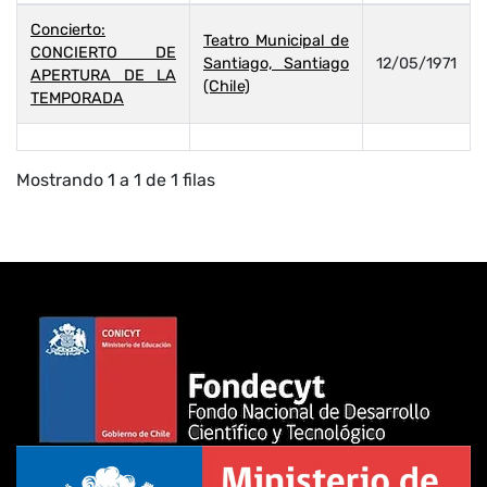
Concierto:
Teatro Municipal de
CONCIERTO DE
Santiago, Santiago
12/05/1971
APERTURA DE LA
(Chile)
TEMPORADA
Mostrando 1 a 1 de 1 filas