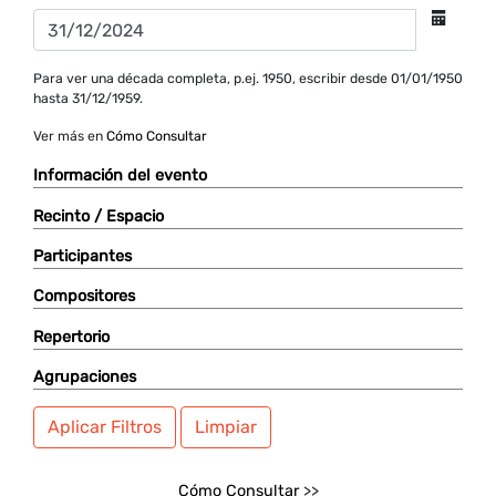
Para ver una década completa, p.ej. 1950, escribir desde 01/01/1950
hasta 31/12/1959.
Ver más en
Cómo Consultar
Información del evento
Recinto / Espacio
Participantes
Compositores
Repertorio
Agrupaciones
Aplicar Filtros
Limpiar
Cómo Consultar
>>