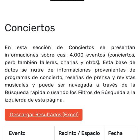
Conciertos
En esta sección de Conciertos se presentan
informaciones sobre casi 4.000 eventos (conciertos,
pero también talleres, charlas y otros). Esta base de
datos se nutre de informaciones provenientes de
programas de concierto, reseñas de prensa y revistas
musicales y puede ser navegada a través de la
Búsqueda rápida o usando los Filtros de Búsqueda a la
izquierda de esta página.
Descargar Resultados (Excel)
Evento
Recinto / Espacio
Fecha