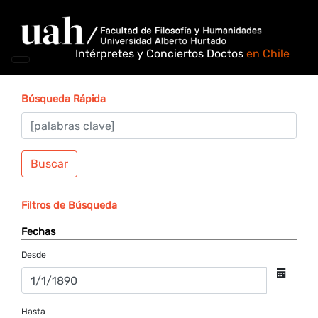
Intérpretes y Conciertos Doctos
en Chile
Búsqueda Rápida
Buscar
Filtros de Búsqueda
Fechas
Desde
Hasta