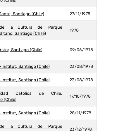
o (Chile)
Dante, Santiago (Chile)
27/11/1975
de la Cultura del Parque
1978
litano, Santiago (Chile)
Astor, Santiago (Chile)
09/06/1978
Institut, Santiago (Chile)
23/08/1978
Institut, Santiago (Chile)
23/08/1978
rsidad Católica de Chile,
17/10/1978
o (Chile)
Institut, Santiago (Chile)
28/11/1978
de la Cultura del Parque
23/12/1978