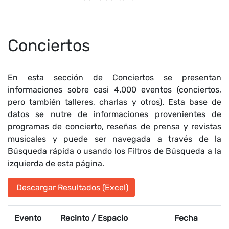
Conciertos
En esta sección de Conciertos se presentan
informaciones sobre casi 4.000 eventos (conciertos,
pero también talleres, charlas y otros). Esta base de
datos se nutre de informaciones provenientes de
programas de concierto, reseñas de prensa y revistas
musicales y puede ser navegada a través de la
Búsqueda rápida o usando los Filtros de Búsqueda a la
izquierda de esta página.
Descargar Resultados (Excel)
Evento
Recinto / Espacio
Fecha