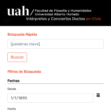
Intérpretes y Conciertos Doctos
en Chile
Búsqueda Rápida
Buscar
Filtros de Búsqueda
Fechas
Desde
Hasta