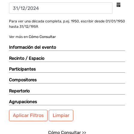
Para ver una década completa, p.ej. 1950, escribir desde 01/01/1950
hasta 31/12/1959.
Ver más en
Cómo Consultar
Información del evento
Recinto / Espacio
Participantes
Compositores
Repertorio
Agrupaciones
Aplicar Filtros
Limpiar
Cómo Consultar
>>