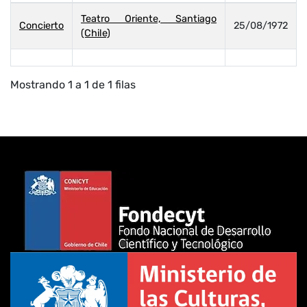
Teatro Oriente, Santiago
Concierto
25/08/1972
(Chile)
Mostrando 1 a 1 de 1 filas