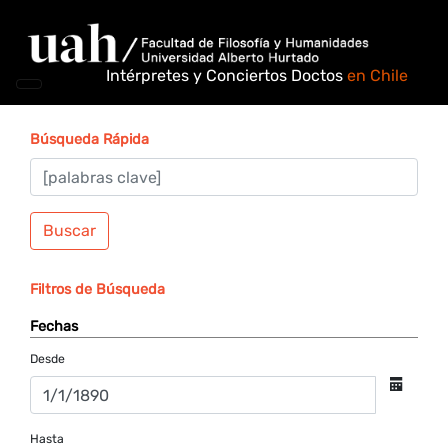
Intérpretes y Conciertos Doctos
en Chile
Búsqueda Rápida
Buscar
Filtros de Búsqueda
Fechas
Desde
Hasta