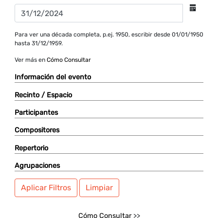
Para ver una década completa, p.ej. 1950, escribir desde 01/01/1950
hasta 31/12/1959.
Ver más en
Cómo Consultar
Información del evento
Recinto / Espacio
Participantes
Compositores
Repertorio
Agrupaciones
Aplicar Filtros
Limpiar
Cómo Consultar
>>