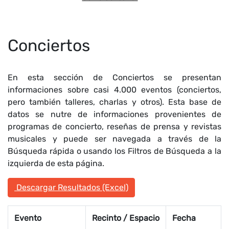
Conciertos
En esta sección de Conciertos se presentan
informaciones sobre casi 4.000 eventos (conciertos,
pero también talleres, charlas y otros). Esta base de
datos se nutre de informaciones provenientes de
programas de concierto, reseñas de prensa y revistas
musicales y puede ser navegada a través de la
Búsqueda rápida o usando los Filtros de Búsqueda a la
izquierda de esta página.
Descargar Resultados (Excel)
Evento
Recinto / Espacio
Fecha