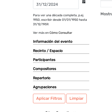
Mostra
Para ver una década completa, p.ej.
1950, escribir desde 01/01/1950 hasta
31/12/1959.
Ver más en
Cómo Consultar
Información del evento
Recinto / Espacio
Participantes
Compositores
Repertorio
Agrupaciones
Aplicar Filtros
Limpiar