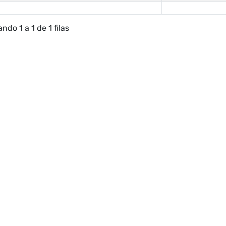
ndo 1 a 1 de 1 filas