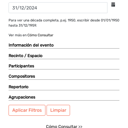
Para ver una década completa, p.ej. 1950, escribir desde 01/01/1950
hasta 31/12/1959.
Ver más en
Cómo Consultar
Información del evento
Recinto / Espacio
Participantes
Compositores
Repertorio
Agrupaciones
Aplicar Filtros
Limpiar
Cómo Consultar
>>