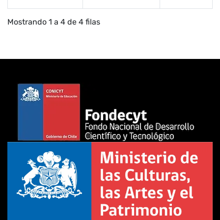
Mostrando 1 a 4 de 4 filas