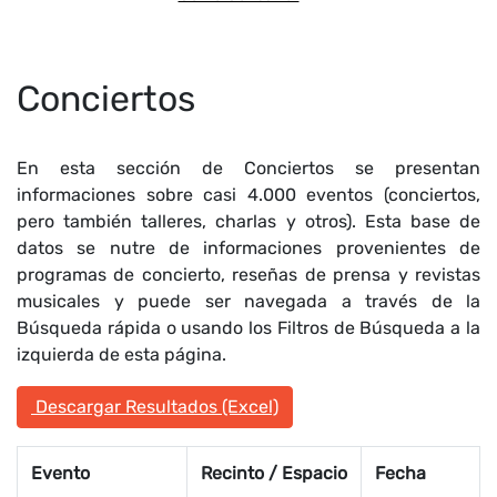
Conciertos
En esta sección de Conciertos se presentan
informaciones sobre casi 4.000 eventos (conciertos,
pero también talleres, charlas y otros). Esta base de
datos se nutre de informaciones provenientes de
programas de concierto, reseñas de prensa y revistas
musicales y puede ser navegada a través de la
Búsqueda rápida o usando los Filtros de Búsqueda a la
izquierda de esta página.
Descargar Resultados (Excel)
Evento
Recinto / Espacio
Fecha