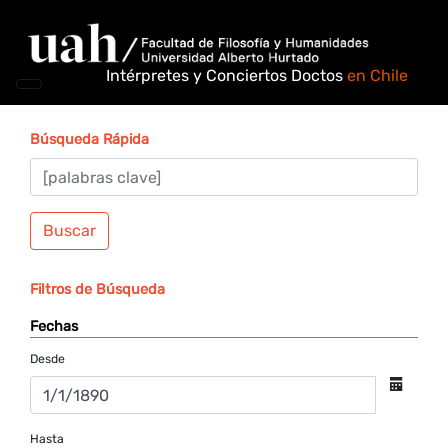
Intérpretes y Conciertos Doctos
en Chile
Búsqueda Rápida
Buscar
Filtros de Búsqueda
Fechas
Desde
Hasta